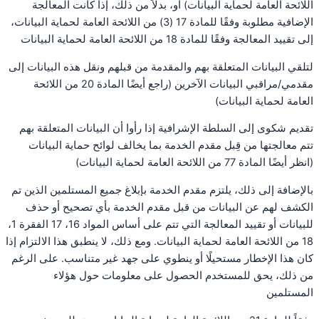
اللائحة العامة لحماية البيانات) أو، بدلاً من ذلك، إذا كانت المعالجة
الإضافية مطلوبة وفقًا للمادة 17 (3) من اللائحة العامة لحماية البيانات،
إلى تقييد المعالجة وفقًا للمادة 18 من اللائحة العامة لحماية البيانات
لتلقي البيانات المتعلقة بهم والمقدمة من قبلهم ونقل هذه البيانات إلى
مقدمي/مراقبي البيانات الآخرين (راجع أيضًا المادة 20 من اللائحة
العامة لحماية البيانات)
تقديم شكوى إلى السلطة الإشرافية إذا رأوا أن البيانات المتعلقة بهم
تتم معالجتها من قِبل مقدم الخدمة بما يخالف لوائح حماية البيانات
(انظر أيضًا المادة 77 من اللائحة العامة لحماية البيانات)
بالإضافة إلى ذلك، يلتزم مقدم الخدمة بإبلاغ جميع المستلمين الذين تم
الكشف لهم عن البيانات من قبل مقدم الخدمة بأي تصحيح أو حذف
للبيانات أو تقييد المعالجة التي تتم على أساس المواد 16، 17 الفقرة 1،
18 من اللائحة العامة لحماية البيانات. ومع ذلك، لا ينطبق هذا الالتزام إذا
كان هذا الإخطار مستحيلًا أو ينطوي على جهد غير متناسب. على الرغم
من ذلك، يحق للمستخدم الحصول على معلومات حول هؤلاء
المستلمين