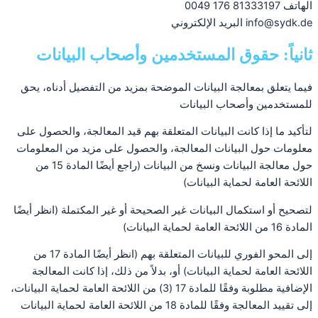
الهاتف 81333197 176 0049
info@sydk.de البريد الإلكتروني
ثانياً: حقوق المستخدمين وأصحاب البيانات
فيما يتعلق بمعالجة البيانات الموضحة بمزيد من التفصيل أدناه، يحق
للمستخدمين وأصحاب البيانات
لتأكيد ما إذا كانت البيانات المتعلقة بهم قيد المعالجة، والحصول على
معلومات حول البيانات المعالجة، والحصول على مزيد من المعلومات
حول معالجة البيانات ونسخ من البيانات (راجع أيضًا المادة 15 من
اللائحة العامة لحماية البيانات)
لتصحيح أو استكمال البيانات غير الصحيحة أو غير المكتملة (انظر أيضًا
المادة 16 من اللائحة العامة لحماية البيانات)
إلى المحو الفوري للبيانات المتعلقة بهم (انظر أيضًا المادة 17 من
اللائحة العامة لحماية البيانات) أو، بدلاً من ذلك، إذا كانت المعالجة
الإضافية مطلوبة وفقًا للمادة 17 (3) من اللائحة العامة لحماية البيانات،
إلى تقييد المعالجة وفقًا للمادة 18 من اللائحة العامة لحماية البيانات