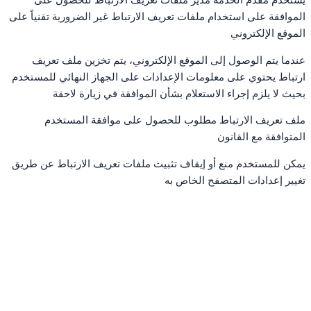
يستخدم مقدم الخدمة مدير ملفات تعريف الارتباط للحصول على
الموافقة على استخدام ملفات تعريف الارتباط غير الضرورية تقنياً على
الموقع الإلكتروني
عندما يتم الوصول إلى الموقع الإلكتروني، يتم تخزين ملف تعريف
ارتباط يحتوي على معلومات الإعدادات على الجهاز النهائي للمستخدم
بحيث لا يلزم إجراء الاستعلام بشأن الموافقة في زيارة لاحقة
ملف تعريف الارتباط مطلوب للحصول على موافقة المستخدم
المتوافقة مع القانون
يمكن للمستخدم منع أو إيقاف تثبيت ملفات تعريف الارتباط عن طريق
تغيير إعدادات المتصفح الخاص به