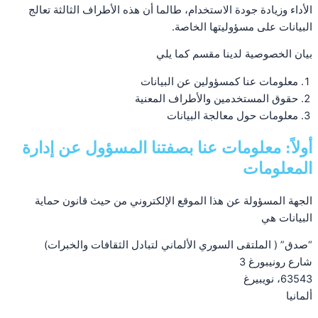
الأداء وزيادة جودة الاستخدام، طالما أن هذه الأطراف الثالثة تعالج
البيانات على مسؤوليتها الخاصة.
بيان الخصوصية لدينا مقسم كما يلي
معلومات عنا كمسؤولين عن البيانات
حقوق المستخدمين والأطراف المعنية
معلومات حول معالجة البيانات
أولاً: معلومات عنا بصفتنا المسؤول عن إدارة
المعلومات
الجهة المسؤولة عن هذا الموقع الإلكتروني من حيث قانون حماية
البيانات هي
“صدق” ( الملتقى السوري الألماني لتبادل الثقافات والخبرات)
شارع رونيبورغ 3
63543، نويبيرغ
ألمانيا