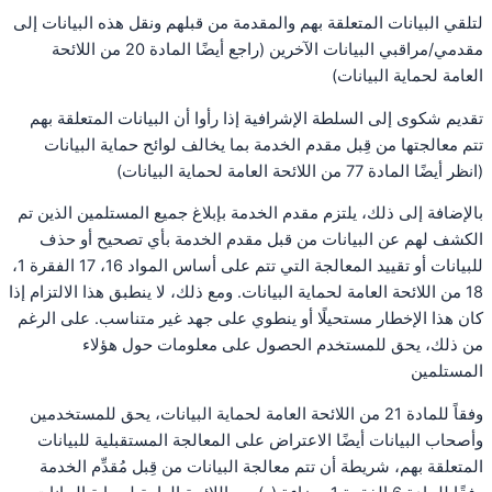
لتلقي البيانات المتعلقة بهم والمقدمة من قبلهم ونقل هذه البيانات إلى
مقدمي/مراقبي البيانات الآخرين (راجع أيضًا المادة 20 من اللائحة
العامة لحماية البيانات)
تقديم شكوى إلى السلطة الإشرافية إذا رأوا أن البيانات المتعلقة بهم
تتم معالجتها من قِبل مقدم الخدمة بما يخالف لوائح حماية البيانات
(انظر أيضًا المادة 77 من اللائحة العامة لحماية البيانات)
بالإضافة إلى ذلك، يلتزم مقدم الخدمة بإبلاغ جميع المستلمين الذين تم
الكشف لهم عن البيانات من قبل مقدم الخدمة بأي تصحيح أو حذف
للبيانات أو تقييد المعالجة التي تتم على أساس المواد 16، 17 الفقرة 1،
18 من اللائحة العامة لحماية البيانات. ومع ذلك، لا ينطبق هذا الالتزام إذا
كان هذا الإخطار مستحيلًا أو ينطوي على جهد غير متناسب. على الرغم
من ذلك، يحق للمستخدم الحصول على معلومات حول هؤلاء
المستلمين
وفقاً للمادة 21 من اللائحة العامة لحماية البيانات، يحق للمستخدمين
وأصحاب البيانات أيضًا الاعتراض على المعالجة المستقبلية للبيانات
المتعلقة بهم، شريطة أن تتم معالجة البيانات من قِبل مُقدِّم الخدمة