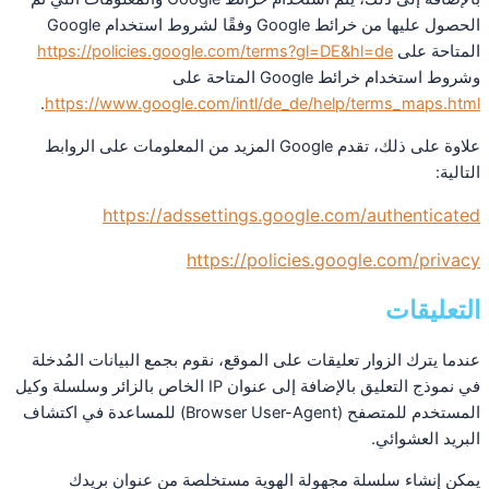
الحصول عليها من خرائط Google وفقًا لشروط استخدام Google
المتاحة على
https://policies.google.com/terms?gl=DE&hl=de
وشروط استخدام خرائط Google المتاحة على
.
https://www.google.com/intl/de_de/help/terms_maps.html
علاوة على ذلك، تقدم Google المزيد من المعلومات على الروابط
التالية:
https://adssettings.google.com/authenticated
https://policies.google.com/privacy
التعليقات
عندما يترك الزوار تعليقات على الموقع، نقوم بجمع البيانات المُدخلة
في نموذج التعليق بالإضافة إلى عنوان IP الخاص بالزائر وسلسلة وكيل
المستخدم للمتصفح (Browser User-Agent) للمساعدة في اكتشاف
البريد العشوائي.
يمكن إنشاء سلسلة مجهولة الهوية مستخلصة من عنوان بريدك