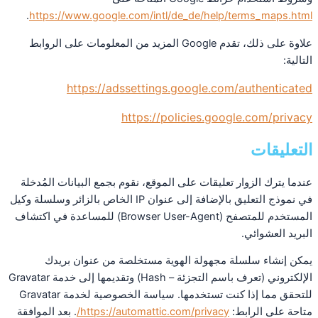
.
https://www.google.com/intl/de_de/help/terms_maps.html
علاوة على ذلك، تقدم Google المزيد من المعلومات على الروابط
التالية:
https://adssettings.google.com/authenticated
https://policies.google.com/privacy
التعليقات
عندما يترك الزوار تعليقات على الموقع، نقوم بجمع البيانات المُدخلة
في نموذج التعليق بالإضافة إلى عنوان IP الخاص بالزائر وسلسلة وكيل
المستخدم للمتصفح (Browser User-Agent) للمساعدة في اكتشاف
البريد العشوائي.
يمكن إنشاء سلسلة مجهولة الهوية مستخلصة من عنوان بريدك
الإلكتروني (تعرف باسم التجزئة – Hash) وتقديمها إلى خدمة Gravatar
للتحقق مما إذا كنت تستخدمها. سياسة الخصوصية لخدمة Gravatar
متاحة على الرابط:
https://automattic.com/privacy/
. بعد الموافقة