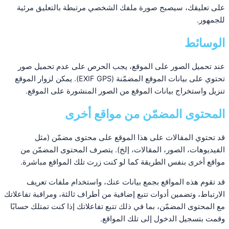
على تعليقك، سيصبح صورة ملفك الشخصي مرتبطة بالتعليق مرئية
للجمهور.
الوسائط
عند تحميل الصور على الموقع، يجب الحرص على عدم تحميل صور
تحتوي على بيانات الموقع المضمّنة (EXIF GPS). يمكن لزوار الموقع
تنزيل واستخراج بيانات الموقع من الصور المنشورة على الموقع.
المحتوى المضمّن من مواقع أخرى
قد تحتوي المقالات على هذا الموقع على محتوى مضمّن (مثل
الفيديوهات، الصور، المقالات، إلخ). يتصرف المحتوى المضمّن من
مواقع أخرى بنفس الطريقة كما لو كنت زرت تلك المواقع مباشرة.
قد تقوم هذه المواقع بجمع بيانات عنك، واستخدام ملفات تعريف
الارتباط، وتضمين أدوات تتبع إضافية من أطراف ثالثة، ومراقبة تفاعلاتك
مع المحتوى المضمّن، بما في ذلك تتبع تفاعلاتك إذا كنت تمتلك حسابًا
وقمت بتسجيل الدخول إلى تلك المواقع.