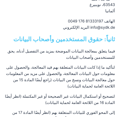
63543، نويبيرغ
ألمانيا
الهاتف 81333197 176 0049
info@sydk.de البريد الإلكتروني
ثانياً: حقوق المستخدمين وأصحاب البيانات
فيما يتعلق بمعالجة البيانات الموضحة بمزيد من التفصيل أدناه، يحق
للمستخدمين وأصحاب البيانات
لتأكيد ما إذا كانت البيانات المتعلقة بهم قيد المعالجة، والحصول على
معلومات حول البيانات المعالجة، والحصول على مزيد من المعلومات
حول معالجة البيانات ونسخ من البيانات (راجع أيضًا المادة 15 من
اللائحة العامة لحماية البيانات)
لتصحيح أو استكمال البيانات غير الصحيحة أو غير المكتملة (انظر أيضًا
المادة 16 من اللائحة العامة لحماية البيانات)
إلى المحو الفوري للبيانات المتعلقة بهم (انظر أيضًا المادة 17 من