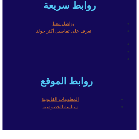
روابط سريعة
تواصل معنا
تعرف على تفاصيل أكثر حولنا
روابط الموقع
المعلومات القانونية
سياسة الخصوصية