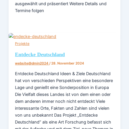
ausgewählt und präsentiert Weitere Details und
Termine folgen
Projekte
Entdecke Deutschland
website@dmin2024
/
28. November 2024
Entdecke Deutschland Ideen & Ziele​ Deutschland
hat von verschieden Perspektiven eine besondere
Lage und genießt eine Sonderposition in Europa
Die Vielfalt dieses Landes ist von dem einen oder
dem anderen immer noch nicht entdeckt Viele
interessante Orte, Fakten und Zahlen sind vielen
von uns unbekannt Das Projekt „Entdecke
Deutschland“ als eine Art Forschung befasst sich
mit der Aufgabe und mit dem Ziel, neue Themen in