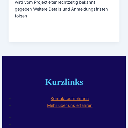
wird vom Projektleiter rechtzeitig bekannt
gegeben Weitere Details und Anmeldungsfristen
folgen
Kurzlinks
Kontakt aufnehmen
Mehr über uns erfahren