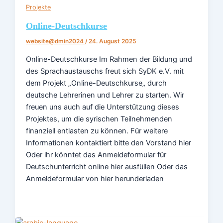
Projekte
Online-Deutschkurse
website@dmin2024
/
24. August 2025
Online-Deutschkurse Im Rahmen der Bildung und
des Sprachaustauschs freut sich SyDK e.V. mit
dem Projekt „Online-Deutschkurse„ durch
deutsche Lehrerinen und Lehrer zu starten. Wir
freuen uns auch auf die Unterstützung dieses
Projektes, um die syrischen Teilnehmenden
finanziell entlasten zu können. Für weitere
Informationen kontaktiert bitte den Vorstand hier
Oder ihr könntet das Anmeldeformular für
Deutschunterricht online hier ausfüllen Oder das
Anmeldeformular von hier herunderladen