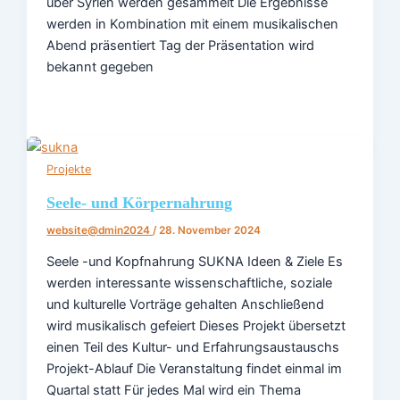
über Syrien werden gesammelt Die Ergebnisse
werden in Kombination mit einem musikalischen
Abend präsentiert Tag der Präsentation wird
bekannt gegeben
Projekte
Seele- und Körpernahrung
website@dmin2024
/
28. November 2024
Seele -und Kopfnahrung SUKNA Ideen & Ziele​ Es
werden interessante wissenschaftliche, soziale
und kulturelle Vorträge gehalten Anschließend
wird musikalisch gefeiert Dieses Projekt übersetzt
einen Teil des Kultur- und Erfahrungsaustauschs
Projekt-Ablauf Die Veranstaltung findet einmal im
Quartal statt Für jedes Mal wird ein Thema