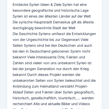
Entdecke Syrien Ideen & Ziele​ Syrien hat eine
besondere geografische und historische Lage
Syrien ist eines der ältesten Länder auf der Welt
Die syrische Hauptstadt Damaskus gilt als älteste
durchgängig bewohnte Stadt der Welt
Die Geschichte Syriens umfasst die Entwicklungen
von der Urgeschichte bis zur Gegenwart Viele
Seiten Syriens sind bei den Deutschen und auch
bei den in Deutschland geborenen Syrern nicht
bekannt Viele interessante Orte, Fakten und
Zahlen sind vielen von uns unbekannt Syrien ist
bei der jungen Generation nur durch den Krieg
bekannt Durch dieses Projekt werden die
unbekannten Seiten von Syrien beleuchtet und die
Anbindung zum Heimatland verstärkt Projekt-
Ablauf Daten und Fakten über Syrien geografisch,
historisch, gesellschaftlich, touristisch, … werden
recherchiert Alte und aktuelle Bilder und Videos