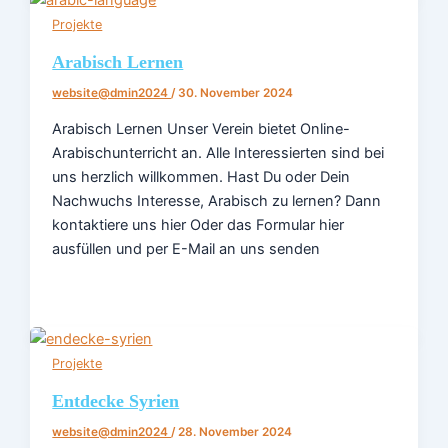
Projekte
Arabisch Lernen
website@dmin2024
/
30. November 2024
Arabisch Lernen Unser Verein bietet Online-
Arabischunterricht an. Alle Interessierten sind bei
uns herzlich willkommen. Hast Du oder Dein
Nachwuchs Interesse, Arabisch zu lernen? Dann
kontaktiere uns hier Oder das Formular hier
ausfüllen und per E-Mail an uns senden
Projekte
Entdecke Syrien
website@dmin2024
/
28. November 2024