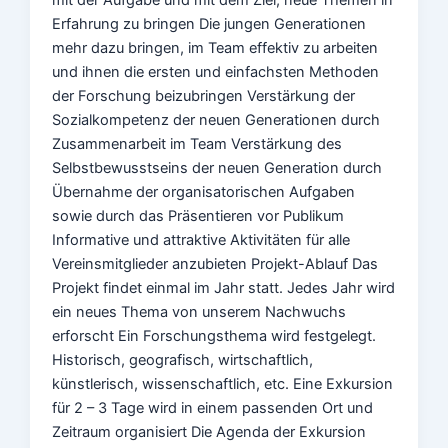
Erfahrung zu bringen Die jungen Generationen
mehr dazu bringen, im Team effektiv zu arbeiten
und ihnen die ersten und einfachsten Methoden
der Forschung beizubringen Verstärkung der
Sozialkompetenz der neuen Generationen durch
Zusammenarbeit im Team Verstärkung des
Selbstbewusstseins der neuen Generation durch
Übernahme der organisatorischen Aufgaben
sowie durch das Präsentieren vor Publikum
Informative und attraktive Aktivitäten für alle
Vereinsmitglieder anzubieten Projekt-Ablauf Das
Projekt findet einmal im Jahr statt. Jedes Jahr wird
ein neues Thema von unserem Nachwuchs
erforscht Ein Forschungsthema wird festgelegt.
Historisch, geografisch, wirtschaftlich,
künstlerisch, wissenschaftlich, etc. Eine Exkursion
für 2 – 3 Tage wird in einem passenden Ort und
Zeitraum organisiert Die Agenda der Exkursion